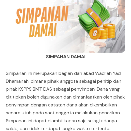
SIMPANAN DAMAI
Simpanan ini merupakan bagian dari akad Wadi’ah Yad
Dhamanah, dimana pihak anggota sebagai penitip dan
pihak KSPPS BMT DAS sebagai penyimpan. Dana yang
dititipkan boleh digunakan dan dimanfaatkan oleh pihak
penyimpan dengan catatan dana akan dikembalikan
secara utuh pada saat anggota melakukan penarikan.
Simpanan ini dapat diambil kapan saja selagi adanya
saldo, dan tidak terdapat jangka waktu tertentu.