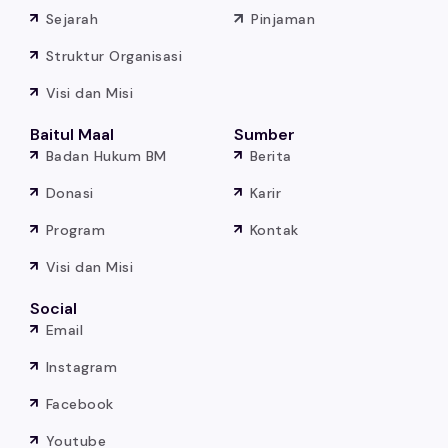
Sejarah
Pinjaman
Struktur Organisasi
Visi dan Misi
Baitul Maal
Sumber
Badan Hukum BM
Berita
Donasi
Karir
Program
Kontak
Visi dan Misi
Social
Email
Instagram
Facebook
Youtube