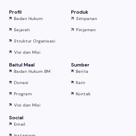
Profil
Produk
Badan Hukum
Simpanan
Sejarah
Pinjaman
Struktur Organisasi
Visi dan Misi
Baitul Maal
Sumber
Badan Hukum BM
Berita
Donasi
Karir
Program
Kontak
Visi dan Misi
Social
Email
Instagram