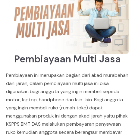
Pembiayaan Multi Jasa
Pembiayaan ini merupakan bagian dari akad murabahah
dan ijarah, dalam pembiayaan multi jasa ini bisa
digunakan bagi anggota yang ingin membeli sepeda
motor, laptop, handphone dan lain-lain. Bagi anggota
yang ingin membeli ruko (rumah toko) dapat
menggunakan produk ini dengan akad ijarah yaitu pihak
KSPPS BMT DAS melakukan pembayaran penyewaan
ruko kemudian anggota secara berangsur membayar