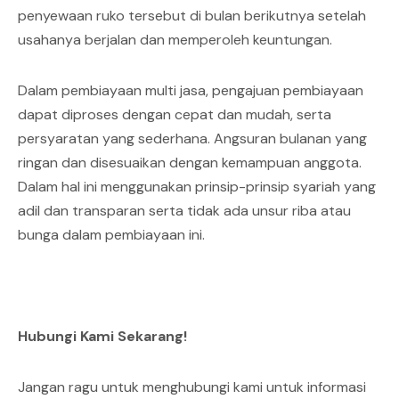
penyewaan ruko tersebut di bulan berikutnya setelah
usahanya berjalan dan memperoleh keuntungan.
Dalam pembiayaan multi jasa, pengajuan pembiayaan
dapat diproses dengan cepat dan mudah, serta
persyaratan yang sederhana. Angsuran bulanan yang
ringan dan disesuaikan dengan kemampuan anggota.
Dalam hal ini menggunakan prinsip-prinsip syariah yang
adil dan transparan serta tidak ada unsur riba atau
bunga dalam pembiayaan ini.
Hubungi Kami Sekarang!
Jangan ragu untuk menghubungi kami untuk informasi