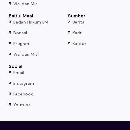
Visi dan Misi
Baitul Maal
Sumber
Badan Hukum BM
Berita
Donasi
Karir
Program
Kontak
Visi dan Misi
Social
Email
Instagram
Facebook
Youtube